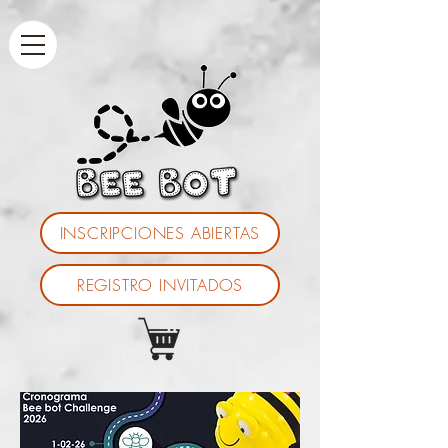
INSCRIPCIONES ABIERTAS
REGISTRO INVITADOS