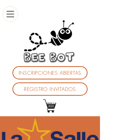
INSCRIPCIONES ABIERTAS
REGISTRO INVITADOS