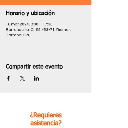
Horario y ubicación
16 mar 2024, 8:00 – 17:30
Barranquilla, Cl. 85 #53-71, Riomar,
Barranquilla,
Compartir este evento
¿Requieres
asistencia?